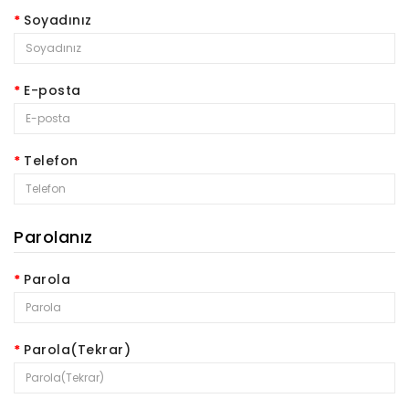
Soyadınız
E-posta
Telefon
Parolanız
Parola
Parola(Tekrar)