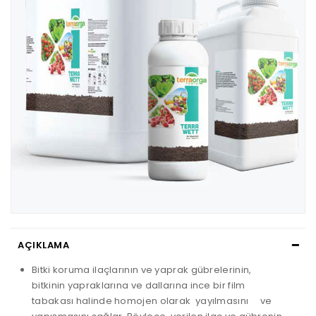
AÇIKLAMA
Bitki koruma ilaçlarının ve yaprak gübrelerinin,
bitkinin yapraklarına ve dallarına ince bir film
tabakası halinde homojen olarak yayılmasını ve